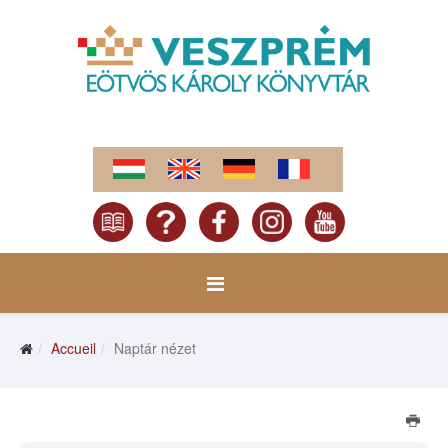
Accueil
Naptár nézet