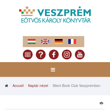
Accueil
Naptár nézet
Silent Book Club Veszprémben