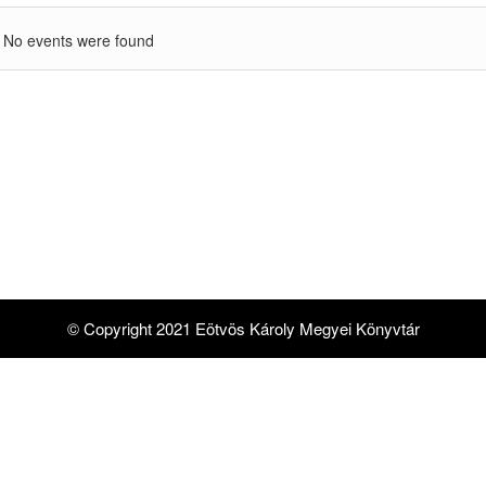
No events were found
© Copyright 2021 Eötvös Károly Megyei Könyvtár