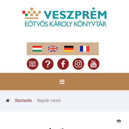
Startseite
Naptár nézet