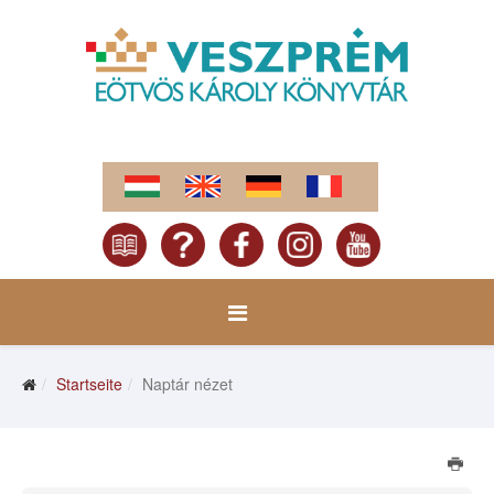
Startseite
Naptár nézet