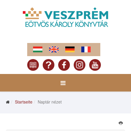
Startseite
Naptár nézet