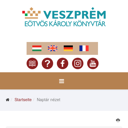
Startseite
Naptár nézet