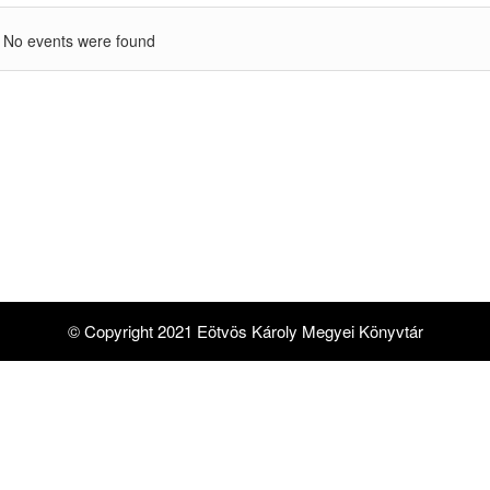
No events were found
© Copyright 2021 Eötvös Károly Megyei Könyvtár