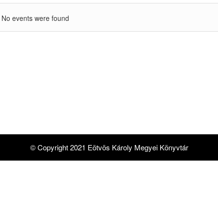
No events were found
© Copyright 2021 Eötvös Károly Megyei Könyvtár