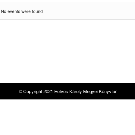
No events were found
© Copyright 2021 Eötvös Károly Megyei Könyvtár