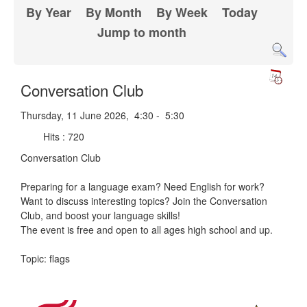
By Year
By Month
By Week
Today
Jump to month
Conversation Club
Thursday, 11 June 2026, 4:30 - 5:30
Hits
: 720
Conversation Club
Preparing for a language exam? Need English for work?
Want to discuss interesting topics? Join the Conversation
Club, and boost your language skills!
The event is free and open to all ages high school and up.
Topic: flags