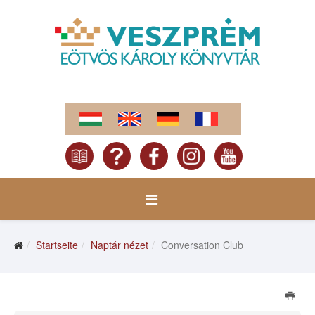
Startseite
Naptár nézet
Conversation Club