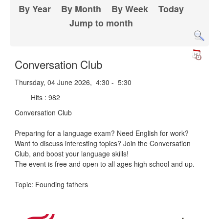
By Year
By Month
By Week
Today
Jump to month
Conversation Club
Thursday, 04 June 2026, 4:30 - 5:30
Hits
: 982
Conversation Club
Preparing for a language exam? Need English for work?
Want to discuss interesting topics? Join the Conversation
Club, and boost your language skills!
The event is free and open to all ages high school and up.
Topic: Founding fathers