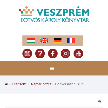
Startseite
Naptár nézet
Conversation Club