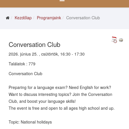
Kezdőlap
Programjaink
Conversation Club
Conversation Club
2026. június 25. , csütörtök, 16:30 - 17:30
Találatok
: 779
Conversation Club
Preparing for a language exam? Need English for work?
Want to discuss interesting topics? Join the Conversation
Club, and boost your language skills!
The event is free and open to all ages high school and up.
Topic: National holidays