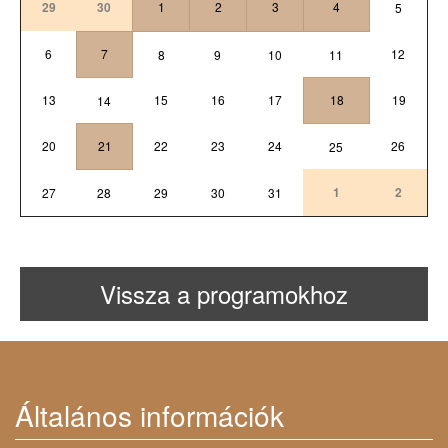
29
30
1
2
3
4
5
6
7
12
8
9
10
11
13
15
16
17
18
19
14
20
21
22
23
24
26
25
1
2
27
28
29
30
31
Vissza a programokhoz
Általános információk