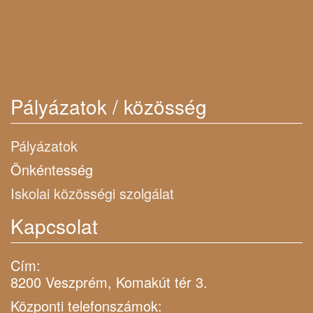
Pályázatok / közösség
Pályázatok
Önkéntesség
Iskolai közösségi szolgálat
Kapcsolat
Cím:
8200 Veszprém, Komakút tér 3.
Központi telefonszámok: