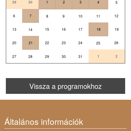
29
30
1
2
3
4
5
6
7
12
8
9
10
11
13
15
16
17
18
19
14
20
21
22
23
24
26
25
1
2
27
28
29
30
31
Vissza a programokhoz
Általános információk