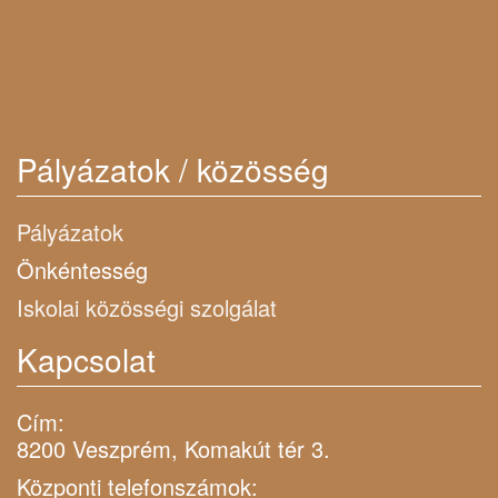
Pályázatok / közösség
Pályázatok
Önkéntesség
Iskolai közösségi szolgálat
Kapcsolat
Cím:
8200 Veszprém, Komakút tér 3.
Központi telefonszámok: