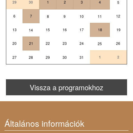
29
30
1
2
3
4
5
6
7
12
8
9
10
11
13
15
16
17
18
19
14
20
21
22
23
24
26
25
1
2
27
28
29
30
31
Vissza a programokhoz
Általános információk