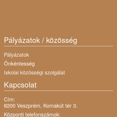
Pályázatok / közösség
Pályázatok
Önkéntesség
Iskolai közösségi szolgálat
Kapcsolat
Cím:
8200 Veszprém, Komakút tér 3.
Központi telefonszámok: