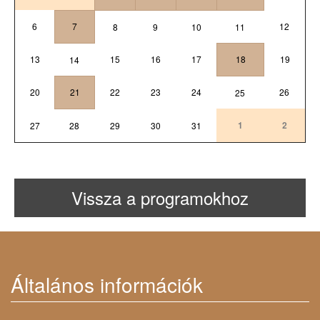
6
7
12
8
9
10
11
13
15
16
17
18
19
14
20
21
22
23
24
26
25
1
2
27
28
29
30
31
Vissza a programokhoz
Általános információk