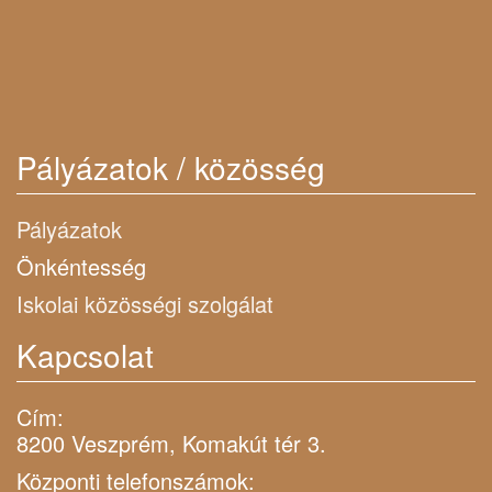
Pályázatok / közösség
Pályázatok
Önkéntesség
Iskolai közösségi szolgálat
Kapcsolat
Cím:
8200 Veszprém, Komakút tér 3.
Központi telefonszámok: