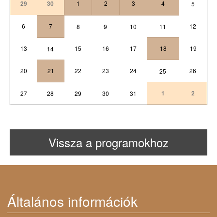
29
30
1
2
3
4
5
6
7
12
8
9
10
11
13
15
16
17
18
19
14
20
21
22
23
24
26
25
1
2
27
28
29
30
31
Vissza a programokhoz
Általános információk