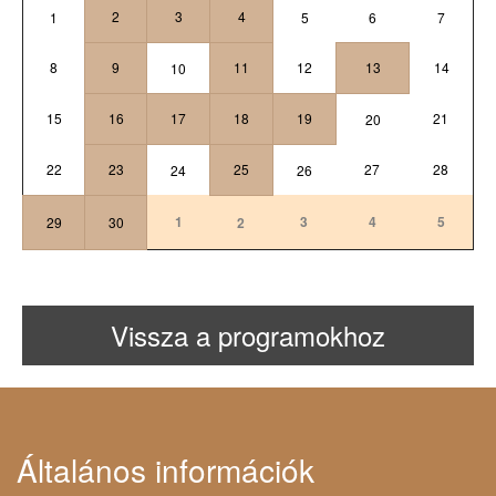
2
3
4
1
5
6
7
8
9
11
12
13
14
10
15
16
17
18
19
21
20
22
23
25
27
28
24
26
1
3
4
5
29
30
2
Vissza a programokhoz
Általános információk