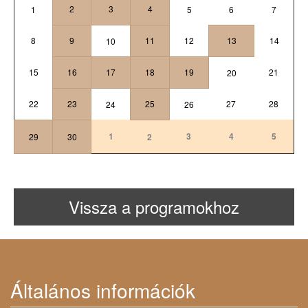
2
3
4
1
5
6
7
8
9
11
12
13
14
10
15
16
17
18
19
21
20
22
23
25
27
28
24
26
1
3
4
5
29
30
2
Vissza a programokhoz
Általános információk