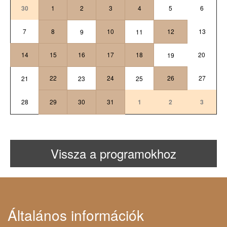
30
1
2
3
4
5
6
7
8
10
12
13
9
11
14
15
16
17
18
20
19
22
24
26
27
21
23
25
28
29
30
31
1
2
3
Vissza a programokhoz
Általános információk