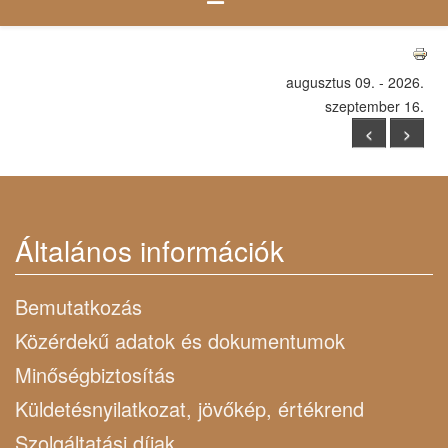
augusztus 09. - 2026.
szeptember 16.
<
>
Általános információk
Bemutatkozás
Közérdekű adatok és dokumentumok
Minőségbiztosítás
Küldetésnyilatkozat, jövőkép, értékrend
Szolgáltatási díjak