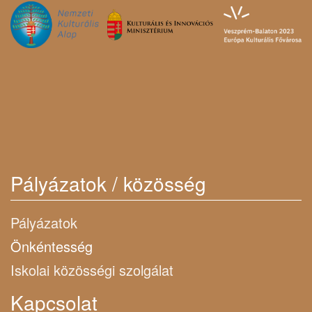
Pályázatok / közösség
Pályázatok
Önkéntesség
Iskolai közösségi szolgálat
Kapcsolat