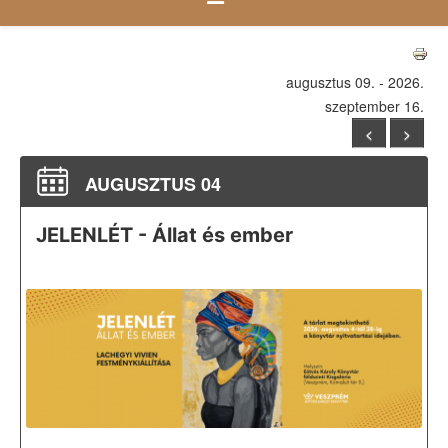
augusztus 09. - 2026.
szeptember 16.
<
>
AUGUSZTUS 04
JELENLÉT - Állat és ember