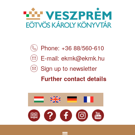
Phone: +36 88/560-610
E-mail:
ekmk@ekmk.hu
Sign up to newsletter
Further contact details