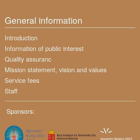
General information
Introduction
Information of public interest
Quality assuranc
Mission statement, vision and values
Service fees
Staff
Sponsors: