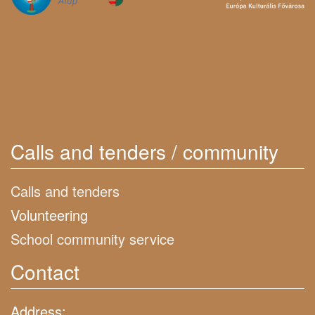
Calls and tenders / community
Calls and tenders
Volunteering
School community service
Contact
Address: