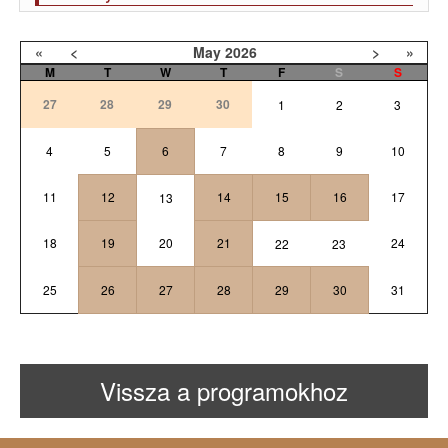
«
<
May
2026
>
»
M
T
W
T
F
S
S
27
28
29
30
1
2
3
4
5
6
7
8
9
10
11
12
14
15
16
17
13
18
19
20
21
24
22
23
25
26
27
28
29
30
31
Vissza a programokhoz