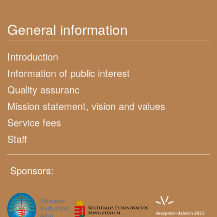
General information
Introduction
Information of public interest
Quality assuranc
Mission statement, vision and values
Service fees
Staff
Sponsors: