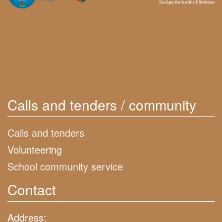
Calls and tenders / community
Calls and tenders
Volunteering
School community service
Contact
Address: