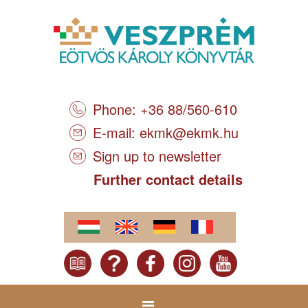
Phone: +36 88/560-610
E-mail:
ekmk@ekmk.hu
Sign up to newsletter
Further contact details