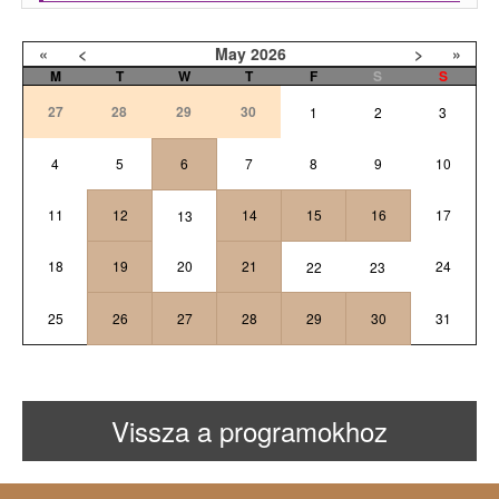
«
<
May
2026
>
»
M
T
W
T
F
S
S
27
28
29
30
1
2
3
4
5
6
7
8
9
10
11
12
14
15
16
17
13
18
19
20
21
24
22
23
25
26
27
28
29
30
31
Vissza a programokhoz