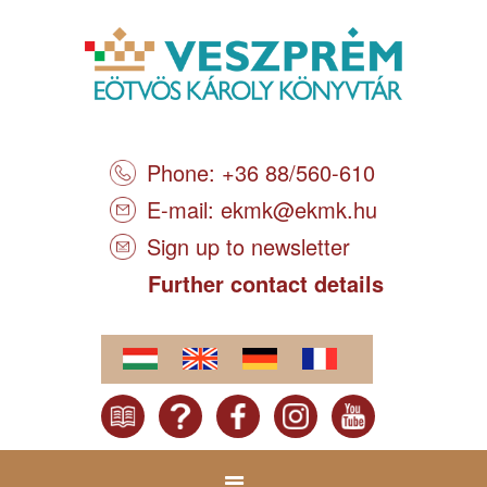
Phone: +36 88/560-610
E-mail:
ekmk@ekmk.hu
Sign up to newsletter
Further contact details