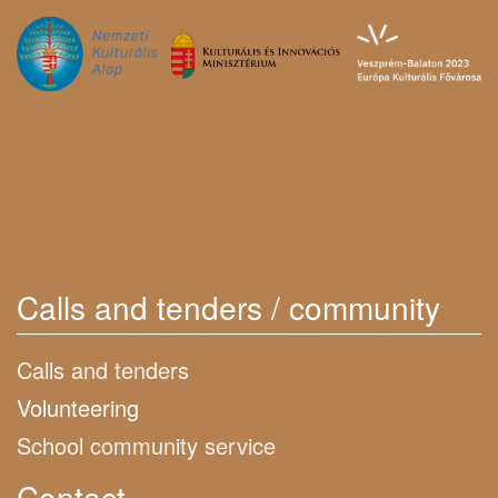
Calls and tenders / community
Calls and tenders
Volunteering
School community service
Contact