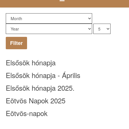
Filter
Elsősök hónapja
Elsősök hónapja - Április
Elsősök hónapja 2025.
Eötvös Napok 2025
Eötvös-napok