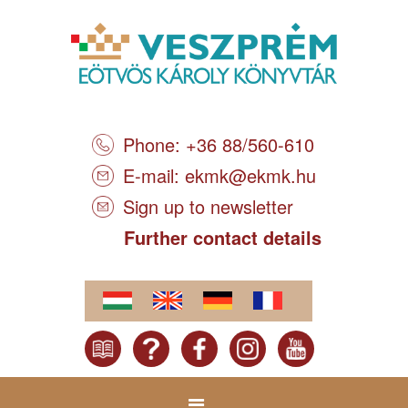
Phone: +36 88/560-610
E-mail:
ekmk@ekmk.hu
Sign up to newsletter
Further contact details