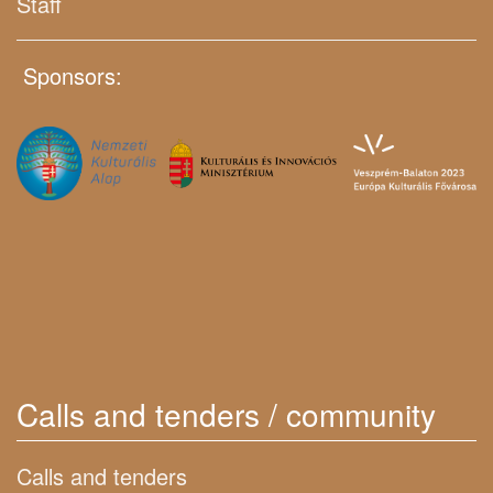
Staff
Sponsors:
Calls and tenders / community
Calls and tenders