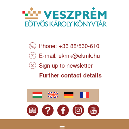
Phone: +36 88/560-610
E-mail:
ekmk@ekmk.hu
Sign up to newsletter
Further contact details