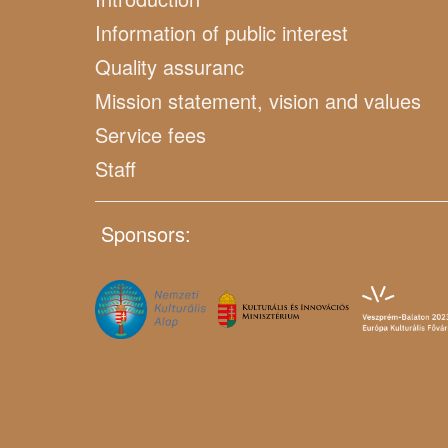
Information of public interest
Quality assuranc
Mission statement, vision and values
Service fees
Staff
Sponsors: