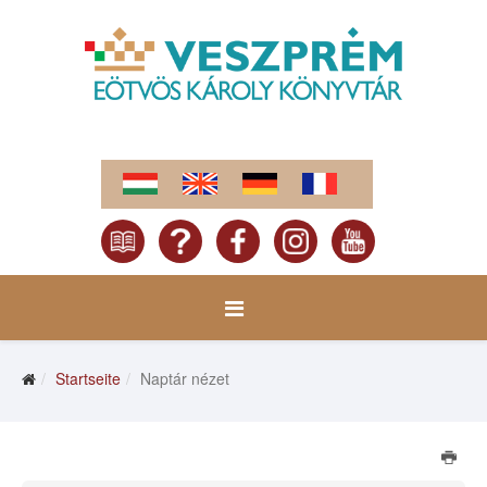
Startseite
Naptár nézet