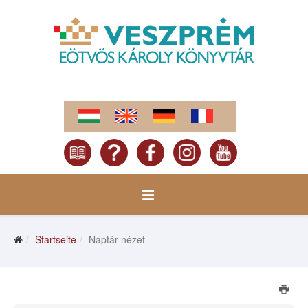
Startseite
Naptár nézet