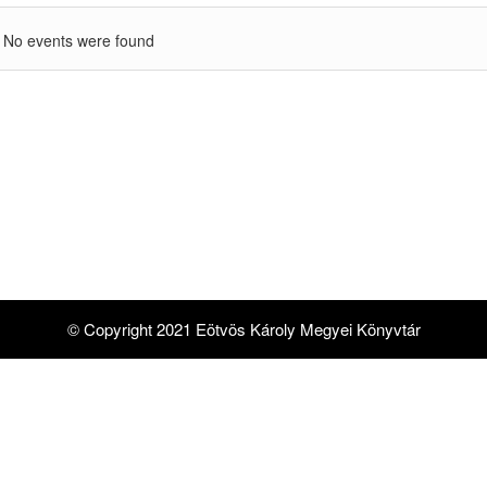
No events were found
© Copyright 2021 Eötvös Károly Megyei Könyvtár