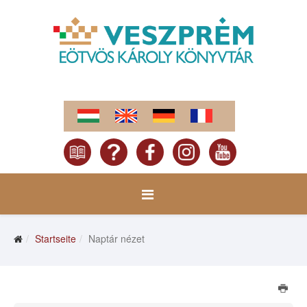
Startseite
Naptár nézet