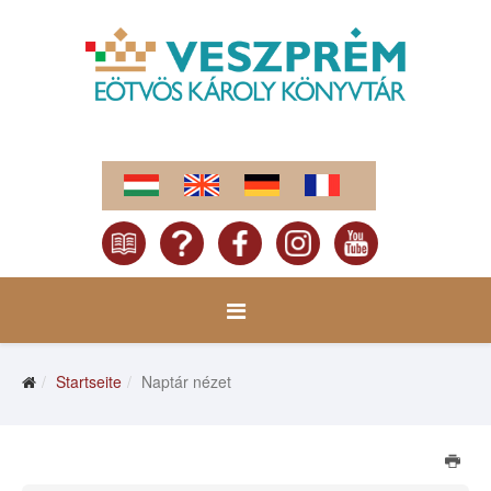
Startseite
Naptár nézet