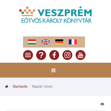
Startseite
Naptár nézet