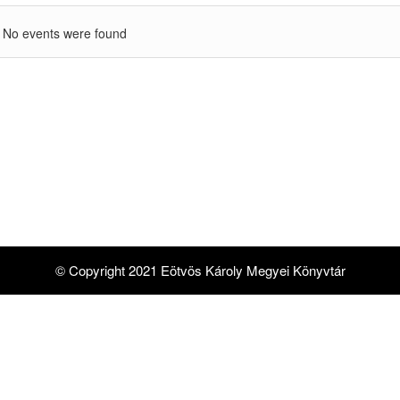
No events were found
© Copyright 2021 Eötvös Károly Megyei Könyvtár