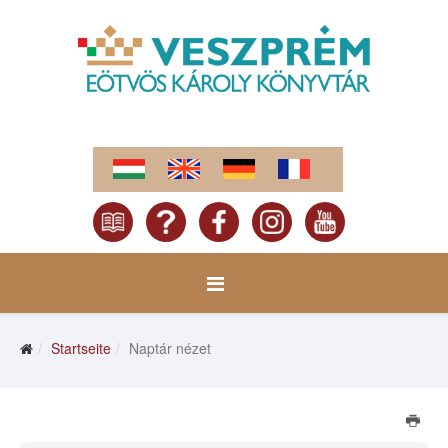
Startseite
Naptár nézet