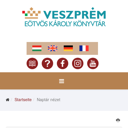
Startseite
Naptár nézet