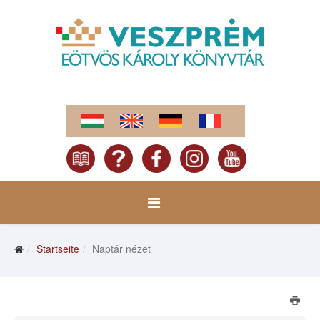
Startseite
Naptár nézet