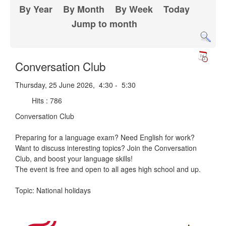
By Year
By Month
By Week
Today
Jump to month
Conversation Club
Thursday, 25 June 2026, 4:30 - 5:30
Hits
: 786
Conversation Club
Preparing for a language exam? Need English for work?
Want to discuss interesting topics? Join the Conversation
Club, and boost your language skills!
The event is free and open to all ages high school and up.
Topic: National holidays