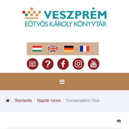
Startseite
Naptár nézet
Conversation Club