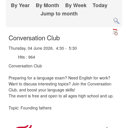
By Year
By Month
By Week
Today
Jump to month
Conversation Club
Thursday, 04 June 2026, 4:30 - 5:30
Hits
: 964
Conversation Club
Preparing for a language exam? Need English for work?
Want to discuss interesting topics? Join the Conversation
Club, and boost your language skills!
The event is free and open to all ages high school and up.
Topic: Founding fathers