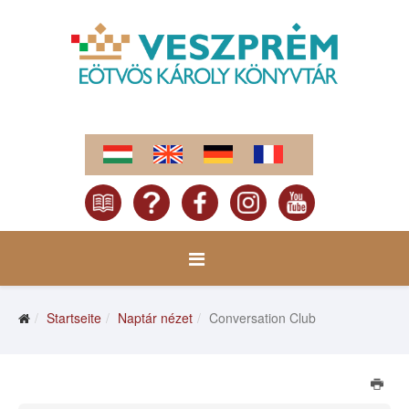
Startseite
Naptár nézet
Conversation Club