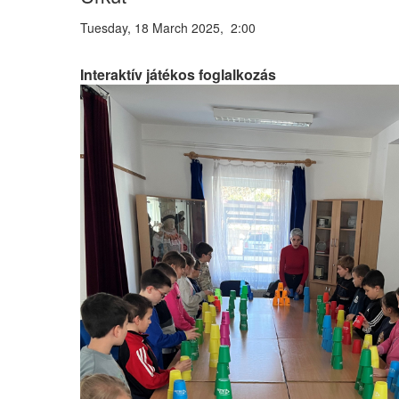
Tuesday, 18 March 2025, 2:00
Interaktív játékos foglalkozás