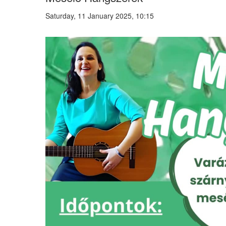
Saturday, 11 January 2025, 10:15